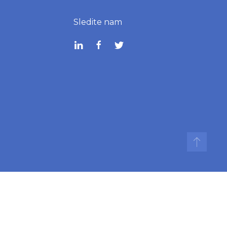
Sledite nam